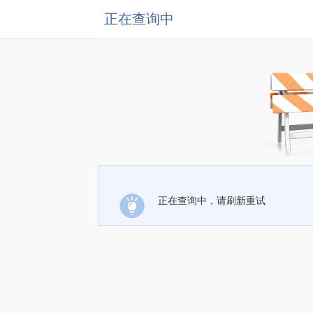
正在查询中
正在查询中，请刷新重试