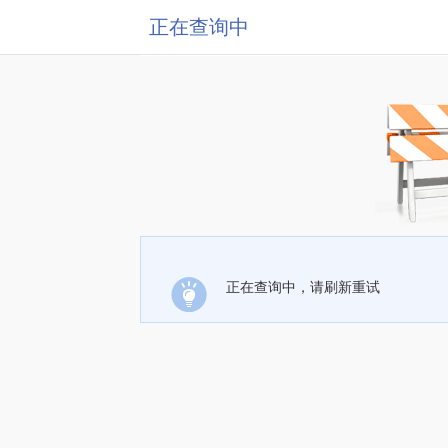
正在查询中
正在查询中，请刷新重试