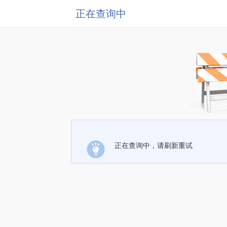
正在查询中
正在查询中，请刷新重试