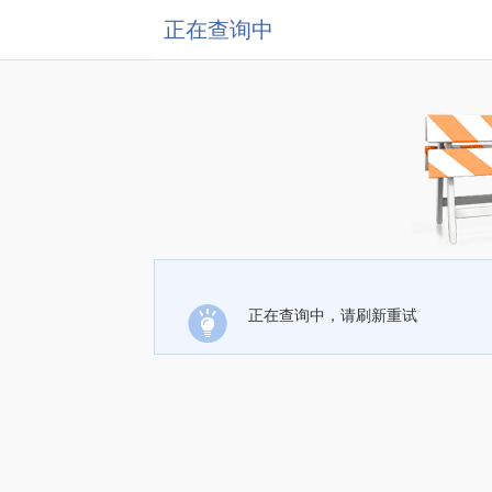
正在查询中
正在查询中，请刷新重试