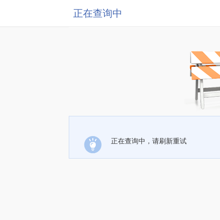
正在查询中
正在查询中，请刷新重试