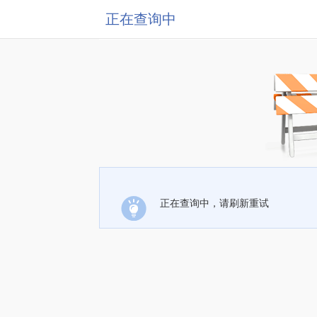
正在查询中
正在查询中，请刷新重试