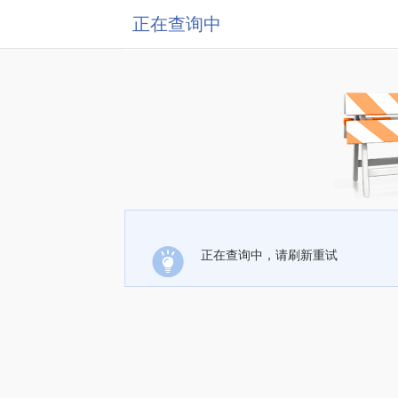
正在查询中
正在查询中，请刷新重试