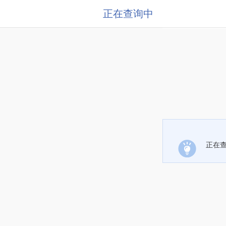
正在查询中
正在