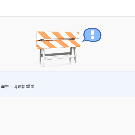
查询中，请刷新重试