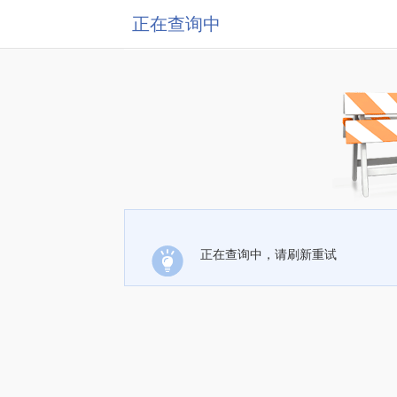
正在查询中
正在查询中，请刷新重试