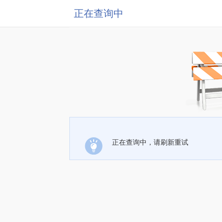
正在查询中
正在查询中，请刷新重试